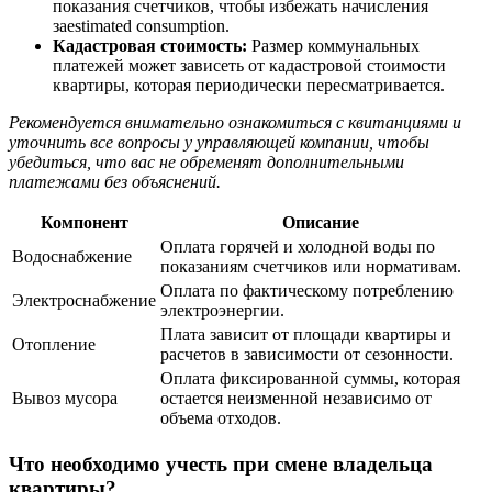
показания счетчиков, чтобы избежать начисления
заestimated consumption.
Кадастровая стоимость:
Размер коммунальных
платежей может зависеть от кадастровой стоимости
квартиры, которая периодически пересматривается.
Рекомендуется внимательно ознакомиться с квитанциями и
уточнить все вопросы у управляющей компании, чтобы
убедиться, что вас не обременят дополнительными
платежами без объяснений.
Компонент
Описание
Оплата горячей и холодной воды по
Водоснабжение
показаниям счетчиков или нормативам.
Оплата по фактическому потреблению
Электроснабжение
электроэнергии.
Плата зависит от площади квартиры и
Отопление
расчетов в зависимости от сезонности.
Оплата фиксированной суммы, которая
Вывоз мусора
остается неизменной независимо от
объема отходов.
Что необходимо учесть при смене владельца
квартиры?