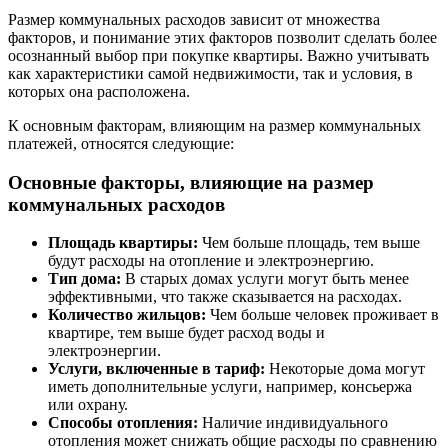
Размер коммунальных расходов зависит от множества
факторов, и понимание этих факторов позволит сделать более
осознанный выбор при покупке квартиры. Важно учитывать
как характеристики самой недвижимости, так и условия, в
которых она расположена.
К основным факторам, влияющим на размер коммунальных
платежей, относятся следующие:
Основные факторы, влияющие на размер
коммунальных расходов
Площадь квартиры:
Чем больше площадь, тем выше
будут расходы на отопление и электроэнергию.
Тип дома:
В старых домах услуги могут быть менее
эффективными, что также сказывается на расходах.
Количество жильцов:
Чем больше человек проживает в
квартире, тем выше будет расход воды и
электроэнергии.
Услуги, включенные в тариф:
Некоторые дома могут
иметь дополнительные услуги, например, консьержа
или охрану.
Способы отопления:
Наличие индивидуального
отопления может снижать общие расходы по сравнению