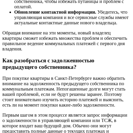
собственника, чтобы избежать путаницы и проблем с
оплатой.
Обновление контактной информации.
Убедитесь, что
управляющая компания и все сервисные службы имеют
актуальные контактные данные нового владельца.
Обращая внимание на эти моменты, новый владелец
квартиры сможет избежать множества проблем и обеспечить
правильное ведение коммунальных платежей с первого дня
владения.
Как разобраться с задолженностью
предыдущего собственника?
При покупке квартиры в Санкт-Петербурге важно обратить
внимание на задолженность предыдущего собственника по
коммунальным платежам. Непогашенные долги могут стать
вашей проблемой, если не будут решены заранее. Поэтому
стоит внимательно изучить историю платежей и выяснить,
есть ли на момент покупки какие-либо задолженности.
Первым шагом в этом процессе является запрос информации
о задолженности в управляющей компании или ТСЖ, в
которое входит ваш будущий дом. Обычно они могут
предоставить полные данные о текущих платежах и