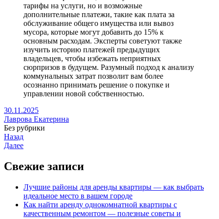
тарифы на услуги, но и возможные
дополнительные платежи, такие как плата за
обслуживание общего имущества или вывоз
мусора, которые могут добавить до 15% к
основным расходам. Эксперты советуют также
изучить историю платежей предыдущих
владельцев, чтобы избежать неприятных
сюрпризов в будущем. Разумный подход к анализу
коммунальных затрат позволит вам более
осознанно принимать решение о покупке и
управлении новой собственностью.
30.11.2025
Лаврова Екатерина
Без рубрики
Назад
Далее
Свежие записи
Лучшие районы для аренды квартиры — как выбрать
идеальное место в вашем городе
Как найти аренду однокомнатной квартиры с
качественным ремонтом — полезные советы и