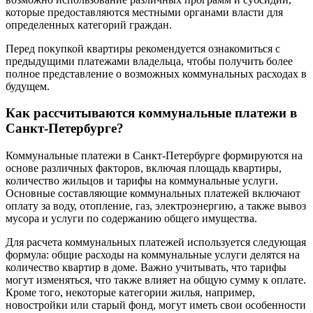
которые предоставляются местными органами власти для
определенных категорий граждан.
Перед покупкой квартиры рекомендуется ознакомиться с
предыдущими платежами владельца, чтобы получить более
полное представление о возможных коммунальных расходах в
будущем.
Как рассчитываются коммунальные платежи в
Санкт-Петербурге?
Коммунальные платежи в Санкт-Петербурге формируются на
основе различных факторов, включая площадь квартиры,
количество жильцов и тарифы на коммунальные услуги.
Основные составляющие коммунальных платежей включают
оплату за воду, отопление, газ, электроэнергию, а также вывоз
мусора и услуги по содержанию общего имущества.
Для расчета коммунальных платежей используется следующая
формула: общие расходы на коммунальные услуги делятся на
количество квартир в доме. Важно учитывать, что тарифы
могут изменяться, что также влияет на общую сумму к оплате.
Кроме того, некоторые категории жилья, например,
новостройки или старый фонд, могут иметь свои особенности