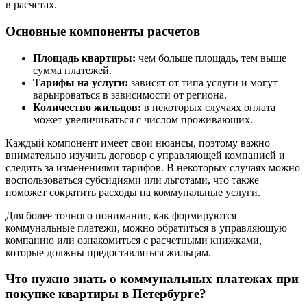
в расчетах.
Основные компоненты расчетов
Площадь квартиры:
чем больше площадь, тем выше
сумма платежей.
Тарифы на услуги:
зависят от типа услуги и могут
варьироваться в зависимости от региона.
Количество жильцов:
в некоторых случаях оплата
может увеличиваться с числом проживающих.
Каждый компонент имеет свои нюансы, поэтому важно
внимательно изучить договор с управляющей компанией и
следить за изменениями тарифов. В некоторых случаях можно
воспользоваться субсидиями или льготами, что также
поможет сократить расходы на коммунальные услуги.
Для более точного понимания, как формируются
коммунальные платежи, можно обратиться в управляющую
компанию или ознакомиться с расчетными книжками,
которые должны предоставляться жильцам.
Что нужно знать о коммунальных платежах при
покупке квартиры в Петербурге?