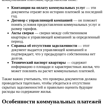
Квитанции на оплату коммунальных услуг
— эти
документы отразят всю историю платежей за последний
год.
Договор с управляющей компанией
— он поможет
понять условия предоставления коммунальных услуг и
размер тарифов.
Акты сверки
— сверки между собственником
квартиры и управляющей компанией за определенный
период.
Справка об отсутствии задолженности
— этот
документ выдается управляющей компанией и
подтверждает, что у предыдущего собственника нет
долгов.
Технический паспорт квартиры
— содержит
информацию о площади и характеристиках жилья, что
может повлиять на расчет коммунальных платежей.
Также важно учитывать, что проверка документов должна
проводиться тщательно, чтобы убедиться в отсутствии
скрытых задолженностей и правильно оценить будущие
расходы на содержание жилья.
Особенности коммунальных платежей