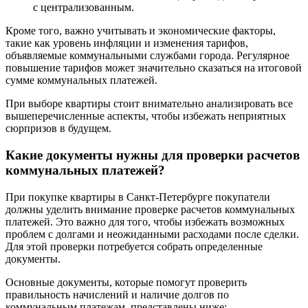
с централизованным.
Кроме того, важно учитывать и экономические факторы,
такие как уровень инфляции и изменения тарифов,
объявляемые коммунальными службами города. Регулярное
повышение тарифов может значительно сказаться на итоговой
сумме коммунальных платежей.
При выборе квартиры стоит внимательно анализировать все
вышеперечисленные аспекты, чтобы избежать неприятных
сюрпризов в будущем.
Какие документы нужны для проверки расчетов
коммунальных платежей?
При покупке квартиры в Санкт-Петербурге покупатели
должны уделить внимание проверке расчетов коммунальных
платежей. Это важно для того, чтобы избежать возможных
проблем с долгами и неожиданными расходами после сделки.
Для этой проверки потребуется собрать определенные
документы.
Основные документы, которые помогут проверить
правильность начислений и наличие долгов по
коммунальным платежам, представлены ниже: