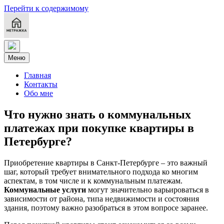
Перейти к содержимому
Меню
Главная
Контакты
Обо мне
Что нужно знать о коммунальных
платежах при покупке квартиры в
Петербурге?
Приобретение квартиры в Санкт-Петербурге – это важный
шаг, который требует внимательного подхода ко многим
аспектам, в том числе и к коммунальным платежам.
Коммунальные услуги
могут значительно варьироваться в
зависимости от района, типа недвижимости и состояния
здания, поэтому важно разобраться в этом вопросе заранее.