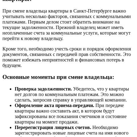
При смене владельца квартиры в Санкт-Петербурге важно
учитывать несколько факторов, связанных с коммунальными
платежами. Первым делом стоит обратить внимание на
текущие задолженности. Прежний владелец может иметь
неоплаченные счета за коммунальные услуги, которые могут
перейти к новому владельцу.
Кроме того, необходимо учесть сроки и порядок оформления
документов, связанных с передачей прав собственности. Это
поможет избежать неприятностей и финансовых потерь в
будущем.
Основные моменты при смене владельца:
Проверка задолженности.
Убедитесь, что у квартиры
нет долгов по коммунальным платежам. Это можно
сделать, запросив справку в управляющей компании.
Оформление акта приема-передачи.
При передаче
квартиры важно составить акт, в котором будут
зафиксированы все показания счетчиков и состояние
квартиры на момент продажи.
Перерегистрация лицевых счетов.
Необходимо
зарегистрировать новые лицевые счета на имя нового