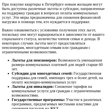
При покупке квартиры в Петербурге новым жильцам могут
быть доступны различные льготы и субсидии, направленные
на поддержку граждан в вопросах оплаты коммунальных
услуг. Эти меры предназначены для снижения финансовой
нагрузки и помощи тем, кто нуждается в поддержке.
Важно ознакомиться с условиями получения этих льгот,
поскольку они могут варьироваться в зависимости от вашего
социального статуса, количества членов семьи и дохода. В
некоторых случаях льготы могут предоставляться
пенсионерам, многодетным семьям или гражданам с
ограниченными возможностями.
Льготы для пенсионеров:
Возможность уменьшения
размера коммунальных платежей для людей старше 60
лет.
Субсидии для многодетных семей:
Государственная
поддержка для семей, имеющих трех и более детей, на
оплату жилищно-коммунальных услуг.
Льготы для инвалидов:
Снижение тарифов на
коммунальные услуги для граждан с ограниченными
возможностями.
Государственные программы:
Участие в различных
программах, предлагаемых местными властями для
снижения расходов на ЖКХ.