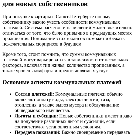
для новых собственников
При покупке квартиры в Санкт-Петербурге новому
собственнику важно учесть особенности коммунальных
платежей. Система расчетов и начислений может значительно
отличаться от того, что было привычно в предыдущих местах
проживания. Понимание этих нюансов поможет избежать
нежелательных сюрпризов в будущем.
Кроме того, стоит помнить, что суммы коммунальных
платежей могут варьироваться в зависимости от нескольких
факторов, включая тип жилья, количество прописанных, а
также уровень комфорта и предоставляемых услуг.
Основные аспекты коммунальных платежей
Состав платежей:
Коммунальные платежи обычно
включают оплату воды, электроэнергии, газа,
отопления, а также вывоз мусора и обслуживание
общедомового имущества.
Льготы и субсидии:
Новые собственники имеют право
на получение различных льгот и субсидий, если
соответствуют установленным условиям.
Передача показаний:
Важно своевременно передавать