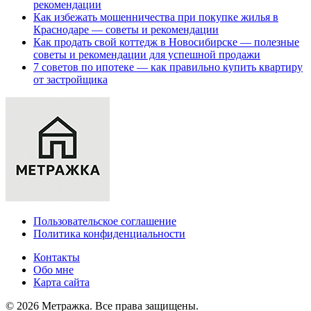
рекомендации
Как избежать мошенничества при покупке жилья в
Краснодаре — советы и рекомендации
Как продать свой коттедж в Новосибирске — полезные
советы и рекомендации для успешной продажи
7 советов по ипотеке — как правильно купить квартиру
от застройщика
Пользовательское соглашение
Политика конфиденциальности
Контакты
Обо мне
Карта сайта
© 2026 Метражка. Все права защищены.