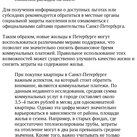
Для получения информации о доступных льготах или
субсидиях рекомендуется обратиться в местные органы
социальной защиты населения или ознакомиться с
официальными сайтами правительства Санкт-Петербурга.
Таким образом, новые жильцы в Петербурге могут
воспользоваться различными мерами поддержки, что
позволит им значительно снизить финансовое бремя
коммунальных платежей. Правильное использование этих
возможностей может существенно улучшить качество жизни и
снизить затраты на содержание жилья.
При покупке квартиры в Санкт-Петербурге
важным аспектом, на который стоит обратить
внимание, являются коммунальные платежи. По
данным недавнего исследования, средняя сумма
коммунальных услуг в городе составляет около
3,5–4 тысяч рублей в месяц для однокомнатной
квартиры. Однако эта цифра может значительно
варьироваться в зависимости от района, площади
жилья и сезона. Например, в старых фондах, где
недостаточно теплоизолированы трубы, затраты
на отопление могут в два раза превышать средние
значения. Кроме того, важно учитывать не только