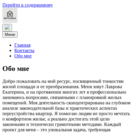
Перейти к содержимому
Меню
Главная
Контакты
Обо мне
Обо мне
Добро пожаловать на мой ресурс, посвященный тонкостям
жилой площади и ее преобразования. Меня зовут Лаврова
Екатерина, и на протяжении многих лет я профессионально
занимаюсь вопросами, связанными с планировкой жилых
помещений. Моя деятельность сконцентрирована на глубоком
анализе законодательной базы и практических аспектах
переустройства квартир. Я помогаю людям не просто мечтать
о комфортном жилье, а реально достигать этой цели
законными и технически грамотными методами. Каждый
проект для меня – это уникальная задача, требующая