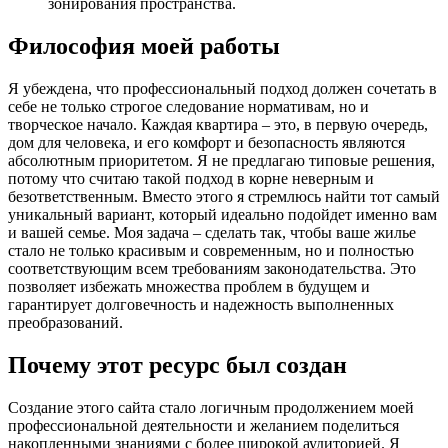
зонирования пространства.
Философия моей работы
Я убеждена, что профессиональный подход должен сочетать в
себе не только строгое следование нормативам, но и
творческое начало. Каждая квартира – это, в первую очередь,
дом для человека, и его комфорт и безопасность являются
абсолютным приоритетом. Я не предлагаю типовые решения,
потому что считаю такой подход в корне неверным и
безответственным. Вместо этого я стремлюсь найти тот самый
уникальный вариант, который идеально подойдет именно вам
и вашей семье. Моя задача – сделать так, чтобы ваше жилье
стало не только красивым и современным, но и полностью
соответствующим всем требованиям законодательства. Это
позволяет избежать множества проблем в будущем и
гарантирует долговечность и надежность выполненных
преобразований.
Почему этот ресурс был создан
Создание этого сайта стало логичным продолжением моей
профессиональной деятельности и желанием поделиться
накопленными знаниями с более широкой аудиторией. Я