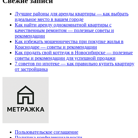
Свежие записи
Лучшие районы для аренды квартиры — как выбрать
идеальное место в вашем городе
Как найти аренду однокомнатной квартиры с
качественным ремонтом — полезные советы и
рекомендации
Как избежать мошенничества при покупке жилья в
Краснодаре — советы и рекомендации
Как продать свой коттедж в Новосибирске — полезные
советы и рекомендации для успешной продажи
7 советов по ипотеке — как правильно купить квартиру
от застройщика
Пользовательское соглашение
Политика конфиденциальности