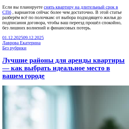
Если вы планируете
снять квартиру на длительный срок в
СПб
, вариантов сейчас более чем достаточно. В этой статье
разберём всё по полочкам: от выбора подходящего жилья до
подписания договора, чтобы ваш переезд прошёл спокойно,
без лишних волнений и финансовых потерь.
01.12.2025
09.12.2025
Лаврова Екатерина
Без рубрики
Лучшие районы для аренды квартиры
— как выбрать идеальное место в
вашем городе