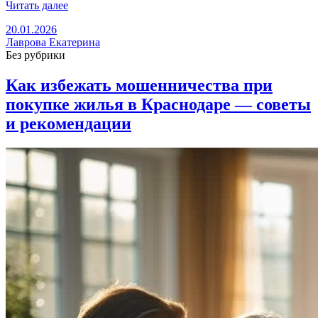
Читать далее
20.01.2026
Лаврова Екатерина
Без рубрики
Как избежать мошенничества при
покупке жилья в Краснодаре — советы
и рекомендации