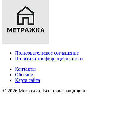
Пользовательское соглашение
Политика конфиденциальности
Контакты
Обо мне
Карта сайта
© 2026 Метражка. Все права защищены.