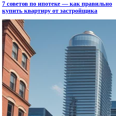
7 советов по ипотеке — как правильно
купить квартиру от застройщика