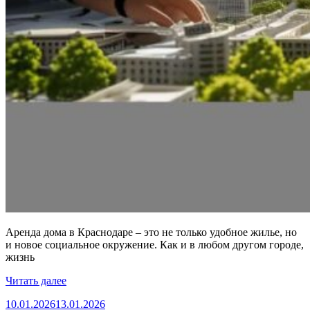
Аренда дома в Краснодаре – это не только удобное жилье, но
и новое социальное окружение. Как и в любом другом городе,
жизнь
Читать далее
10.01.2026
13.01.2026