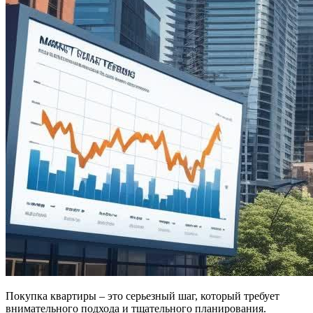
Покупка квартиры – это серьезный шаг, который требует
внимательного подхода и тщательного планирования.