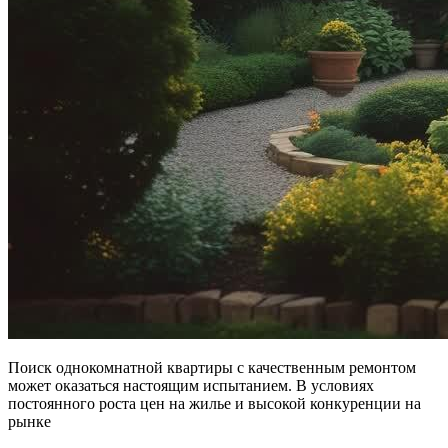
Поиск однокомнатной квартиры с качественным ремонтом
может оказаться настоящим испытанием. В условиях
постоянного роста цен на жилье и высокой конкуренции на
рынке