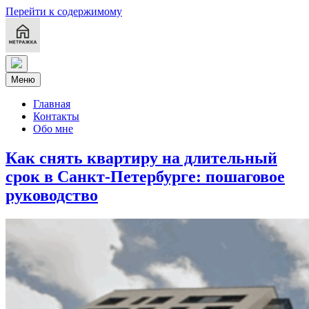
Перейти к содержимому
Меню
Главная
Контакты
Обо мне
Как снять квартиру на длительный
срок в Санкт-Петербурге: пошаговое
руководство