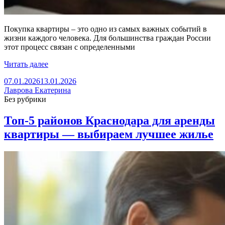
Покупка квартиры – это одно из самых важных событий в
жизни каждого человека. Для большинства граждан России
этот процесс связан с определенными
Читать далее
07.01.2026
13.01.2026
Лаврова Екатерина
Без рубрики
Топ-5 районов Краснодара для аренды
квартиры — выбираем лучшее жилье