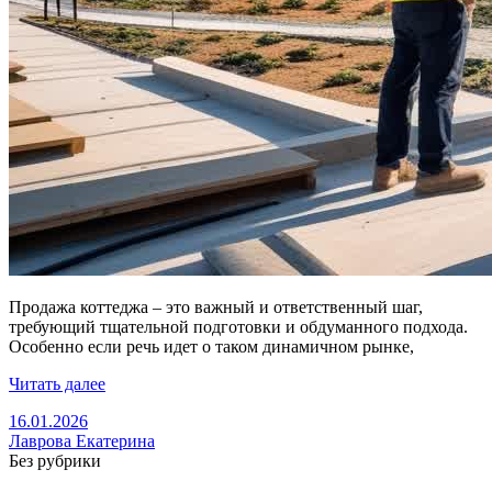
Продажа коттеджа – это важный и ответственный шаг,
требующий тщательной подготовки и обдуманного подхода.
Особенно если речь идет о таком динамичном рынке,
Читать далее
16.01.2026
Лаврова Екатерина
Без рубрики