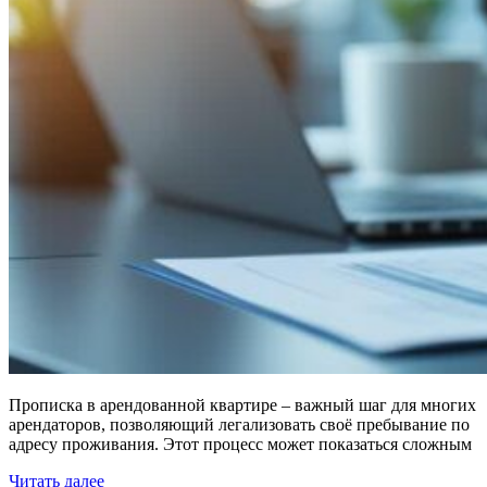
Прописка в арендованной квартире – важный шаг для многих
арендаторов, позволяющий легализовать своё пребывание по
адресу проживания. Этот процесс может показаться сложным
Читать далее