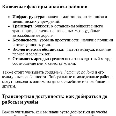
Ключевые факторы анализа районов
Инфраструктура:
наличие магазинов, аптек, школ и
медицинских учреждений.
Транспорт:
близость к остановкам общественного
транспорта, наличие парковочных мест, удобные
автомобильные дороги.
Безопасность:
уровень преступности, наличие полиции
и освещенность улиц.
Экологическая обстановка:
чистота воздуха, наличие
парков и зеленых зон.
Стоимость аренды:
средняя цена за квадратный метр,
соотношение цен к качеству жизни.
Также стоит учитывать
социальный статус района
и его
культурные особенности. Либеральные и молодежные районы
могут подходить одним, тогда как семейные и спокойные –
другим.
Транспортная доступность: как добираться до
работы и учебы
Важно учитывать, как вы планируете добираться до учебы