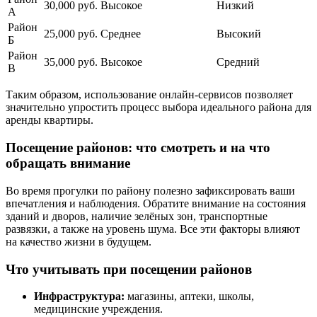
30,000 руб.
Высокое
Низкий
А
Район
25,000 руб.
Среднее
Высокий
Б
Район
35,000 руб.
Высокое
Средний
В
Таким образом, использование онлайн-сервисов позволяет
значительно упростить процесс выбора идеального района для
аренды квартиры.
Посещение районов: что смотреть и на что
обращать внимание
Во время прогулки по району полезно зафиксировать ваши
впечатления и наблюдения. Обратите внимание на состояния
зданий и дворов, наличие зелёных зон, транспортные
развязки, а также на уровень шума. Все эти факторы влияют
на качество жизни в будущем.
Что учитывать при посещении районов
Инфраструктура:
магазины, аптеки, школы,
медицинские учреждения.