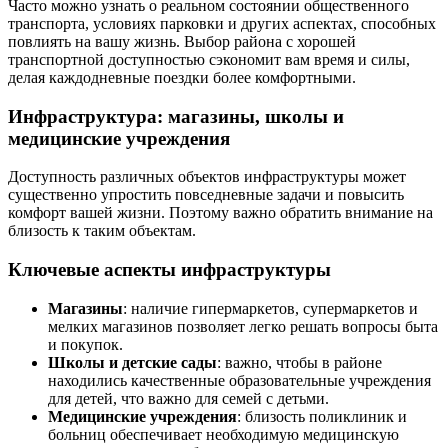
Часто можно узнать о реальном состоянии общественного
транспорта, условиях парковки и других аспектах, способных
повлиять на вашу жизнь. Выбор района с хорошей
транспортной доступностью сэкономит вам время и силы,
делая каждодневные поездки более комфортными.
Инфраструктура: магазины, школы и
медицинские учреждения
Доступность различных объектов инфраструктуры может
существенно упростить повседневные задачи и повысить
комфорт вашей жизни. Поэтому важно обратить внимание на
близость к таким объектам.
Ключевые аспекты инфраструктуры
Магазины
: наличие гипермаркетов, супермаркетов и
мелких магазинов позволяет легко решать вопросы быта
и покупок.
Школы и детские сады
: важно, чтобы в районе
находились качественные образовательные учреждения
для детей, что важно для семей с детьми.
Медицинские учреждения
: близость поликлиник и
больниц обеспечивает необходимую медицинскую