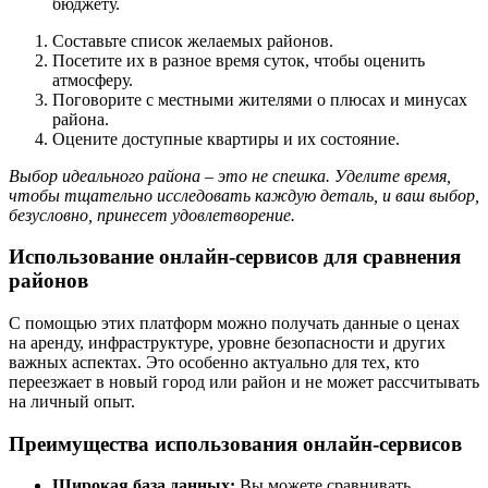
бюджету.
Составьте список желаемых районов.
Посетите их в разное время суток, чтобы оценить
атмосферу.
Поговорите с местными жителями о плюсах и минусах
района.
Оцените доступные квартиры и их состояние.
Выбор идеального района – это не спешка. Уделите время,
чтобы тщательно исследовать каждую деталь, и ваш выбор,
безусловно, принесет удовлетворение.
Использование онлайн-сервисов для сравнения
районов
С помощью этих платформ можно получать данные о ценах
на аренду, инфраструктуре, уровне безопасности и других
важных аспектах. Это особенно актуально для тех, кто
переезжает в новый город или район и не может рассчитывать
на личный опыт.
Преимущества использования онлайн-сервисов
Широкая база данных:
Вы можете сравнивать