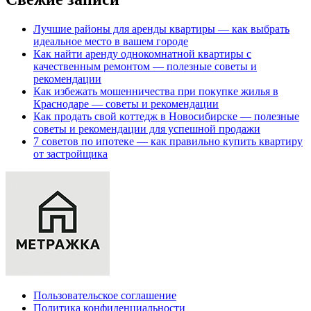
Лучшие районы для аренды квартиры — как выбрать
идеальное место в вашем городе
Как найти аренду однокомнатной квартиры с
качественным ремонтом — полезные советы и
рекомендации
Как избежать мошенничества при покупке жилья в
Краснодаре — советы и рекомендации
Как продать свой коттедж в Новосибирске — полезные
советы и рекомендации для успешной продажи
7 советов по ипотеке — как правильно купить квартиру
от застройщика
Пользовательское соглашение
Политика конфиденциальности