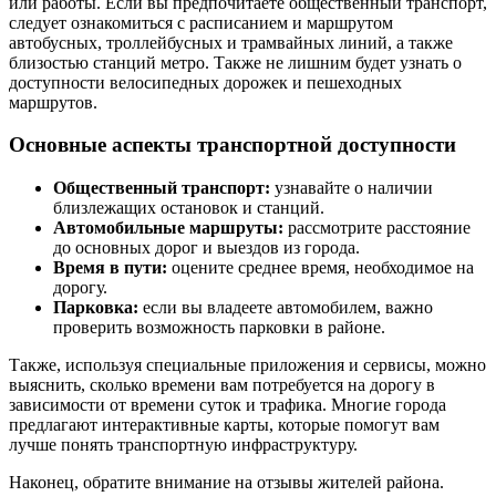
или работы. Если вы предпочитаете общественный транспорт,
следует ознакомиться с расписанием и маршрутом
автобусных, троллейбусных и трамвайных линий, а также
близостью станций метро. Также не лишним будет узнать о
доступности велосипедных дорожек и пешеходных
маршрутов.
Основные аспекты транспортной доступности
Общественный транспорт:
узнавайте о наличии
близлежащих остановок и станций.
Автомобильные маршруты:
рассмотрите расстояние
до основных дорог и выездов из города.
Время в пути:
оцените среднее время, необходимое на
дорогу.
Парковка:
если вы владеете автомобилем, важно
проверить возможность парковки в районе.
Также, используя специальные приложения и сервисы, можно
выяснить, сколько времени вам потребуется на дорогу в
зависимости от времени суток и трафика. Многие города
предлагают интерактивные карты, которые помогут вам
лучше понять транспортную инфраструктуру.
Наконец, обратите внимание на отзывы жителей района.