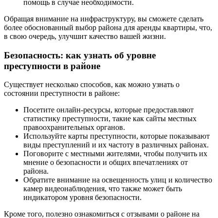
помощь в случае необходимости.
Обращая внимание на инфраструктуру, вы сможете сделать
более обоснованный выбор района для аренды квартиры, что,
в свою очередь, улучшит качество вашей жизни.
Безопасность: как узнать об уровне
преступности в районе
Существует несколько способов, как можно узнать о
состоянии преступности в районе:
Посетите онлайн-ресурсы, которые предоставляют
статистику преступности, такие как сайты местных
правоохранительных органов.
Используйте карты преступности, которые показывают
виды преступлений и их частоту в различных районах.
Поговорите с местными жителями, чтобы получить их
мнение о безопасности и общих впечатлениях от
района.
Обратите внимание на освещенность улиц и количество
камер видеонаблюдения, что также может быть
индикатором уровня безопасности.
Кроме того, полезно ознакомиться с отзывами о районе на