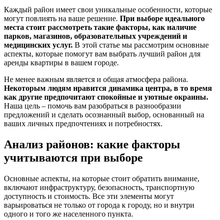
Каждый район имеет свои уникальные особенности, которые
могут повлиять на ваше решение.
При выборе идеального
места стоит рассмотреть такие факторы, как наличие
парков, магазинов, образовательных учреждений и
медицинских услуг.
В этой статье мы рассмотрим основные
аспекты, которые помогут вам выбрать лучший район для
аренды квартиры в вашем городе.
Не менее важным является и общая атмосфера района.
Некоторым людям нравится динамика центра, в то время
как другие предпочитают спокойные и уютные окраины.
Наша цель – помочь вам разобраться в разнообразии
предложений и сделать осознанный выбор, основанный на
ваших личных предпочтениях и потребностях.
Анализ районов: какие факторы
учитываются при выборе
Основные аспекты, на которые стоит обратить внимание,
включают инфраструктуру, безопасность, транспортную
доступность и стоимость. Все эти элементы могут
варьироваться не только от города к городу, но и внутри
одного и того же населенного пункта.