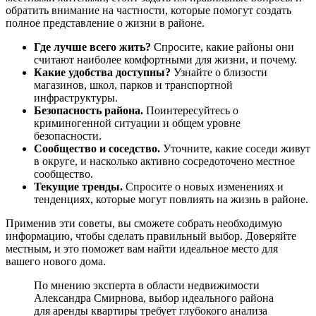
обратить внимание на частности, которые помогут создать
полное представление о жизни в районе.
Где лучше всего жить?
Спросите, какие районы они
считают наиболее комфортными для жизни, и почему.
Какие удобства доступны?
Узнайте о близости
магазинов, школ, парков и транспортной
инфраструктуры.
Безопасность района.
Поинтересуйтесь о
криминогенной ситуации и общем уровне
безопасности.
Сообщество и соседство.
Уточните, какие соседи живут
в округе, и насколько активно сосредоточено местное
сообщество.
Текущие тренды.
Спросите о новых изменениях и
тенденциях, которые могут повлиять на жизнь в районе.
Применив эти советы, вы сможете собрать необходимую
информацию, чтобы сделать правильный выбор. Доверяйте
местным, и это поможет вам найти идеальное место для
вашего нового дома.
По мнению эксперта в области недвижимости
Александра Смирнова, выбор идеального района
для аренды квартиры требует глубокого анализа