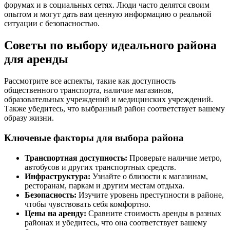
форумах и в социальных сетях. Люди часто делятся своим
опытом и могут дать вам ценную информацию о реальной
ситуации с безопасностью.
Советы по выбору идеального района
для аренды
Рассмотрите все аспекты, такие как доступность
общественного транспорта, наличие магазинов,
образовательных учреждений и медицинских учреждений.
Также убедитесь, что выбранный район соответствует вашему
образу жизни.
Ключевые факторы для выбора района
Транспортная доступность:
Проверьте наличие метро,
автобусов и других транспортных средств.
Инфраструктура:
Узнайте о близости к магазинам,
ресторанам, паркам и другим местам отдыха.
Безопасность:
Изучите уровень преступности в районе,
чтобы чувствовать себя комфортно.
Цены на аренду:
Сравните стоимость аренды в разных
районах и убедитесь, что она соответствует вашему