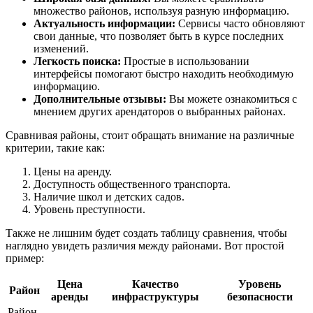
множество районов, используя разную информацию.
Актуальность информации:
Сервисы часто обновляют
свои данные, что позволяет быть в курсе последних
изменений.
Легкость поиска:
Простые в использовании
интерфейсы помогают быстро находить необходимую
информацию.
Дополнительные отзывы:
Вы можете ознакомиться с
мнением других арендаторов о выбранных районах.
Сравнивая районы, стоит обращать внимание на различные
критерии, такие как:
Цены на аренду.
Доступность общественного транспорта.
Наличие школ и детских садов.
Уровень преступности.
Также не лишним будет создать таблицу сравнения, чтобы
наглядно увидеть различия между районами. Вот простой
пример:
Цена
Качество
Уровень
Район
аренды
инфраструктуры
безопасности
Район