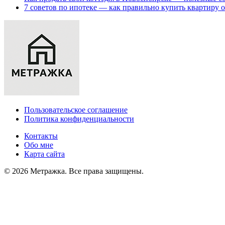
7 советов по ипотеке — как правильно купить квартиру 
Пользовательское соглашение
Политика конфиденциальности
Контакты
Обо мне
Карта сайта
© 2026 Метражка. Все права защищены.