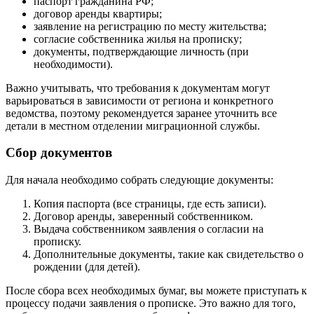
паспорт гражданина РФ;
договор аренды квартиры;
заявление на регистрацию по месту жительства;
согласие собственника жилья на прописку;
документы, подтверждающие личность (при
необходимости).
Важно учитывать, что требования к документам могут
варьироваться в зависимости от региона и конкретного
ведомства, поэтому рекомендуется заранее уточнить все
детали в местном отделении миграционной службы.
Сбор документов
Для начала необходимо собрать следующие документы:
Копия паспорта (все страницы, где есть записи).
Договор аренды, заверенный собственником.
Выдача собственником заявления о согласии на
прописку.
Дополнительные документы, такие как свидетельство о
рождении (для детей).
После сбора всех необходимых бумаг, вы можете приступать к
процессу подачи заявления о прописке. Это важно для того,