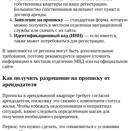
собственника квартиры на вашу регистрацию.
Большинство собственников включают этот пункт в
договор аренды.
Заявление на прописку
— стандартная форма, которую
можно получить в местном отделении миграционной
службы или скачать с их сайта.
Идентификационный код (ИНН)
— если имеется,
также может потребоваться для регистрации.
В зависимости от региона могут быть дополнительные
требования, поэтому рекомендуется заранее уточнить
информацию в местном отделении МВД или на официальном
сайте.
Как получить разрешение на прописку от
арендодателя
Прописка в арендованной квартире требует согласия
арендодателя, поскольку это связано с изменением статуса
жилья. Чтобы избежать недопонимания и неприятных
ситуаций, важно следовать определённым шагам для
получения необходимого разрешения.
Первое, что нужно сделать, это ознакомиться с условиями