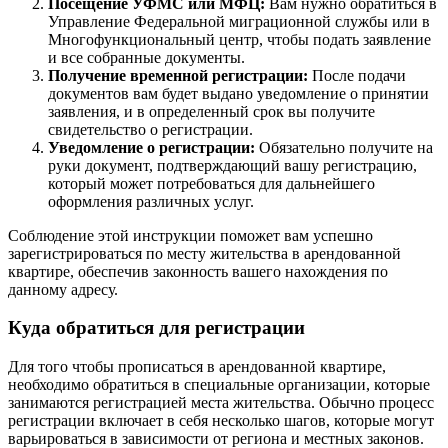
Посещение УФМС или МФЦ:
Вам нужно обратиться в
Управление Федеральной миграционной службы или в
Многофункциональный центр, чтобы подать заявление
и все собранные документы.
Получение временной регистрации:
После подачи
документов вам будет выдано уведомление о принятии
заявления, и в определенный срок вы получите
свидетельство о регистрации.
Уведомление о регистрации:
Обязательно получите на
руки документ, подтверждающий вашу регистрацию,
который может потребоваться для дальнейшего
оформления различных услуг.
Соблюдение этой инструкции поможет вам успешно
зарегистрироваться по месту жительства в арендованной
квартире, обеспечив законность вашего нахождения по
данному адресу.
Куда обратиться для регистрации
Для того чтобы прописаться в арендованной квартире,
необходимо обратиться в специальные организации, которые
занимаются регистрацией места жительства. Обычно процесс
регистрации включает в себя несколько шагов, которые могут
варьироваться в зависимости от региона и местных законов.