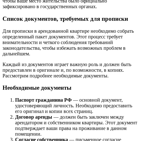
чтобы ваше место жительства было официально
зафиксировано в государственных органах.
Список документов, требуемых для прописки
Для прописки в арендованной квартире необходимо собрать
определенный пакет документов. Этот процесс требует
внимательности и четкого соблюдения требований
законодательства, чтобы избежать возможных проблем в
дальнейшем.
Каждый из документов играет важную роль и должен быть
предоставлен в оригинале и, по возможности, в копиях.
Рассмотрим подробнее необходимые документы.
Необходимые документы
Паспорт гражданина РФ
— основной документ,
удостоверяющий личность. Необходимо предоставить
его оригинал и копии всех страниц.
Договор аренды
— должен быть заключен между
арендатором и собственником квартиры. Этот документ
подтверждает ваши права на проживание в данном
помещении.
Согласие собственника
— письменное согласие