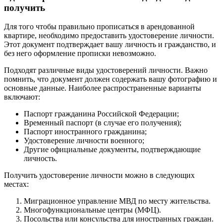
получить
Для того чтобы правильно прописаться в арендованной
квартире, необходимо предоставить удостоверение личности.
Этот документ подтверждает вашу личность и гражданство, и
без него оформление прописки невозможно.
Подходят различные виды удостоверений личности. Важно
помнить, что документ должен содержать вашу фотографию и
основные данные. Наиболее распространенные варианты
включают:
Паспорт гражданина Российской Федерации;
Временный паспорт (в случае его получения);
Паспорт иностранного гражданина;
Удостоверение личности военного;
Другие официальные документы, подтверждающие
личность.
Получить удостоверение личности можно в следующих
местах:
Миграционное управление МВД по месту жительства.
Многофункциональные центры (МФЦ).
Посольства или консульства для иностранных граждан.