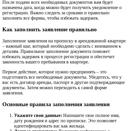
После подачи всех необходимых документов вам будет
назначена дата, когда можно будет получить уведомление о
регистрации. Важно следить за сроками и правильно
заполнять все формы, чтобы избежать задержек.
Как заполнить заявление правильно
Заполнение заявления на прописку в арендованной квартире
– важный шаг, который необходимо сделать с вниманием к
деталям. Правильное заполнение документа поможет
избежать задержек в процессе регистрации и обеспечит
законность вашего пребывания в квартире.
Первое действие, которое нужно предпринять – это
подготовить все необходимые документы. Убедитесь, что у
вас есть договор аренды, паспорт и другие подтверждающие
документы. Затем можно переходить к самой форме
заявления.
Основные правила заполнения заявления
Укажите свои данные:
Напишите свое полное имя,
дату рождения и адрес по прописке. Это позволяет
идентифицировать вас как жильца.