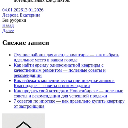
потенциальных конфликтов.
04.01.2026
13.01.2026
Лаврова Екатерина
Без рубрики
Назад
Далее
Свежие записи
Лучшие районы для аренды квартиры — как выбрать
идеальное место в вашем городе
Как найти аренду однокомнатной квартиры с
качественным ремонтом — полезные советы и
рекомендации
Как избежать мошенничества при покупке жилья в
Краснодаре — советы и рекомендации
Как продать свой коттедж в Новосибирске — полезные
советы и рекомендации для успешной продажи
7 советов по ипотеке — как правильно купить квартиру
от застройщика