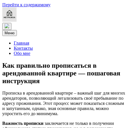
Перейти к содержимому
Меню
Главная
Контакты
Обо мне
Как правильно прописаться в
арендованной квартире — пошаговая
инструкция
Прописка в арендованной квартире – важный шаг для многих
арендаторов, позволяющий легализовать своё пребывание по
адресу проживания. Этот процесс может показаться сложным
и запутанным, однако, зная основные правила, можно
упростить его до минимума.
Важность прописки
заключается не только в получении