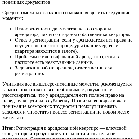
поданных документов.
Среди возможных сложностей можно выделить следующие
моменты:
Недостаточность документов как со стороны
арендатора, так и со стороны собственника квартиры.
Отказ в регистрации, если у арендодателя нет права на
осуществление этой процедуры (например, если
квартира находится в залоге).
Проблемы с идентификацией арендатора, если в
паспорте есть неактуальные данные.
Задержки в работе органов, ответственных за
регистрацию.
Учитывая все вышеперечисленные моменты, рекомендуется
заранее подготовить все необходимые документы и
удостовериться, что у арендодателя есть полное право на
передачу квартиры в субаренду. Правильная подготовка и
понимание возможных трудностей помогут избежать
задержек и упростить процесс регистрации на новом месте
жительства.
Итог:
Регистрация в арендованной квартире — ключевой
этап, который требует внимательности и тщательной