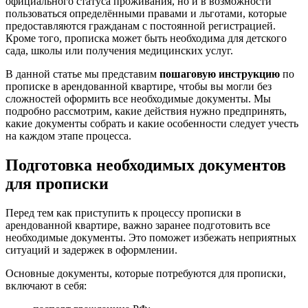
официального статуса проживания, но и в возможности
пользоваться определёнными правами и льготами, которые
предоставляются гражданам с постоянной регистрацией.
Кроме того, прописка может быть необходима для детского
сада, школы или получения медицинских услуг.
В данной статье мы представим
пошаговую инструкцию
по
прописке в арендованной квартире, чтобы вы могли без
сложностей оформить все необходимые документы. Мы
подробно рассмотрим, какие действия нужно предпринять,
какие документы собрать и какие особенности следует учесть
на каждом этапе процесса.
Подготовка необходимых документов
для прописки
Перед тем как приступить к процессу прописки в
арендованной квартире, важно заранее подготовить все
необходимые документы. Это поможет избежать неприятных
ситуаций и задержек в оформлении.
Основные документы, которые потребуются для прописки,
включают в себя: