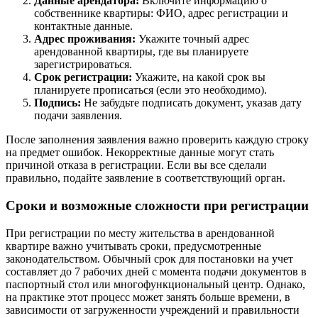
Данные арендатора:
Включите информацию о
собственнике квартиры: ФИО, адрес регистрации и
контактные данные.
Адрес проживания:
Укажите точный адрес
арендованной квартиры, где вы планируете
зарегистрироваться.
Срок регистрации:
Укажите, на какой срок вы
планируете прописаться (если это необходимо).
Подпись:
Не забудьте подписать документ, указав дату
подачи заявления.
После заполнения заявления важно проверить каждую строку
на предмет ошибок. Некорректные данные могут стать
причиной отказа в регистрации. Если вы все сделали
правильно, подайте заявление в соответствующий орган.
Сроки и возможные сложности при регистрации
При регистрации по месту жительства в арендованной
квартире важно учитывать сроки, предусмотренные
законодательством. Обычный срок для постановки на учет
составляет до 7 рабочих дней с момента подачи документов в
паспортный стол или многофункциональный центр. Однако,
на практике этот процесс может занять больше времени, в
зависимости от загруженности учреждений и правильности