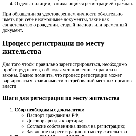
Отделы полиции, занимающиеся регистрацией граждан.
При обращении за удостоверением личности обязательно
иметь при себе необходимые документы, такие как
свидетельство о рождении, старый паспорт или временный
документ.
Процесс регистрации по месту
жительства
Для того чтобы правильно зарегистрироваться, необходимо
пройти ряд шагов, соблюдая установленные правила и
законы. Важно помнить, что процесс регистрации может
варьироваться в зависимости от требований местных органов
власти.
Шаги для регистрации по месту жительства
Сбор необходимых документов:
Паспорт гражданина РФ;
Договор аренды квартиры;
Согласие собственника жилья на регистрацию;
Заявление на регистрацию по месту жительства.