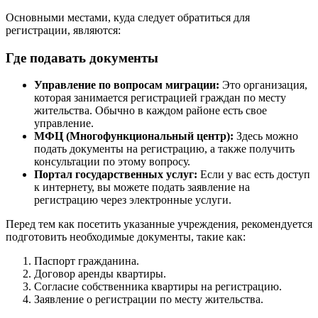
Основными местами, куда следует обратиться для
регистрации, являются:
Где подавать документы
Управление по вопросам миграции:
Это организация,
которая занимается регистрацией граждан по месту
жительства. Обычно в каждом районе есть свое
управление.
МФЦ (Многофункциональный центр):
Здесь можно
подать документы на регистрацию, а также получить
консультации по этому вопросу.
Портал государственных услуг:
Если у вас есть доступ
к интернету, вы можете подать заявление на
регистрацию через электронные услуги.
Перед тем как посетить указанные учреждения, рекомендуется
подготовить необходимые документы, такие как:
Паспорт гражданина.
Договор аренды квартиры.
Согласие собственника квартиры на регистрацию.
Заявление о регистрации по месту жительства.