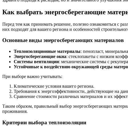
Как выбрать энергосберегающие матер
Перед тем как принимать решение, полезно ознакомиться с ра
них подходят для вашего региона и особенностей строительног
Основные виды энергосберегающих материалов
Теплоизоляционные материалы
: пенопласт, минеральна
Энергосберегающие окна
: стеклопакеты с низким коэф
Системы вентиляции
: механические системы с рекупер
Устойчивые к воздействию окружающей среды матер
При выборе важно учитывать:
Климатические условия вашего региона.
Требования к энергоэффективности, действующие на дан
Сравнение стоимости различных материалов и их эффект
Таким образом, правильный выбор энергосберегающих материал
проживания.
Критерии выбора теплоизоляции