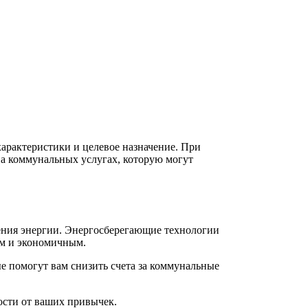
арактеристики и целевое назначение. При
на коммунальных услугах, которую могут
ления энергии. Энергосберегающие технологии
ым и экономичным.
е помогут вам снизить счета за коммунальные
ости от ваших привычек.