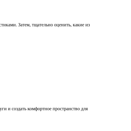
тиками. Затем, тщательно оценить, какие из
ги и создать комфортное пространство для