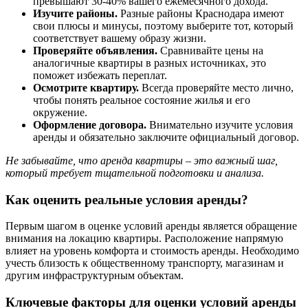
превышают 30-40% вашего ежемесячного дохода.
Изучите районы.
Разные районы Краснодара имеют
свои плюсы и минусы, поэтому выберите тот, который
соответствует вашему образу жизни.
Проверяйте объявления.
Сравнивайте цены на
аналогичные квартиры в разных источниках, это
поможет избежать переплат.
Осмотрите квартиру.
Всегда проверяйте место лично,
чтобы понять реальное состояние жилья и его
окружение.
Оформление договора.
Внимательно изучите условия
аренды и обязательно заключите официальный договор.
Не забывайте, что аренда квартиры – это важный шаг,
который требует тщательной подготовки и анализа.
Как оценить реальные условия аренды?
Первым шагом в оценке условий аренды является обращение
внимания на локацию квартиры. Расположение напрямую
влияет на уровень комфорта и стоимость аренды. Необходимо
учесть близость к общественному транспорту, магазинам и
другим инфраструктурным объектам.
Ключевые факторы для оценки условий аренды