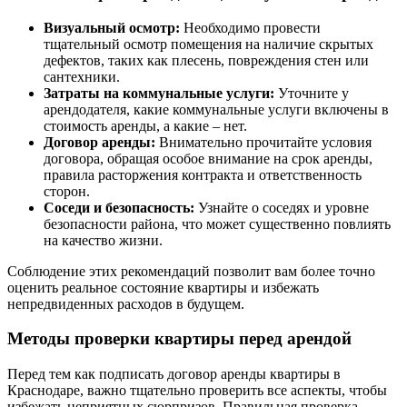
Визуальный осмотр:
Необходимо провести
тщательный осмотр помещения на наличие скрытых
дефектов, таких как плесень, повреждения стен или
сантехники.
Затраты на коммунальные услуги:
Уточните у
арендодателя, какие коммунальные услуги включены в
стоимость аренды, а какие – нет.
Договор аренды:
Внимательно прочитайте условия
договора, обращая особое внимание на срок аренды,
правила расторжения контракта и ответственность
сторон.
Соседи и безопасность:
Узнайте о соседях и уровне
безопасности района, что может существенно повлиять
на качество жизни.
Соблюдение этих рекомендаций позволит вам более точно
оценить реальное состояние квартиры и избежать
непредвиденных расходов в будущем.
Методы проверки квартиры перед арендой
Перед тем как подписать договор аренды квартиры в
Краснодаре, важно тщательно проверить все аспекты, чтобы
избежать неприятных сюрпризов. Правильная проверка