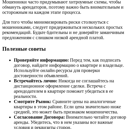
Мошенники часто придумывают хитроумные схемы, чтобы
обмануть арендаторов, поэтому важно быть внимательным и
осторожным на каждом этапе процесса.
Для того чтобы минимизировать риски столкнуться с
мошенниками, следует придерживаться нескольких простых
рекомендаций. Будьте бдительны и не доверяйте заманчивым
предложениям с слишком низкой арендной платой.
Полезные советы
Проверяйте информацию:
Перед тем, как подписать
договор, найдите информацию о квартире и владельце.
Используйте онлайн-ресурсы для проверки
достоверности объявлений.
Встречайтесь лично:
Никогда не соглашайтесь на
дистанционное оформление сделки. Встреча с
арендодателем в квартире поможет убедиться в ее
реальности.
Смотрите Рынок:
Сравните цены на аналогичные
квартиры в этом районе. Если цена значительно ниже
средней, это может быть признаком мошенничества.
Согласование Договора:
Внимательно читайте договор
аренды. Убедитесь, что в нем указаны все важные
условия и реквизиты сторон.