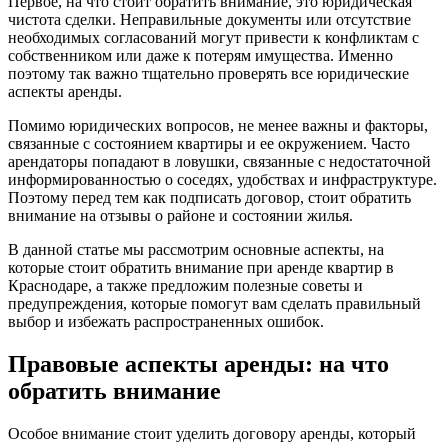
Первое, на что стоит обратить внимание, это юридическая
чистота сделки. Неправильные документы или отсутствие
необходимых согласований могут привести к конфликтам с
собственником или даже к потерям имущества. Именно
поэтому так важно тщательно проверять все юридические
аспекты аренды.
Помимо юридических вопросов, не менее важны и факторы,
связанные с состоянием квартиры и ее окружением. Часто
арендаторы попадают в ловушки, связанные с недостаточной
информированностью о соседях, удобствах и инфраструктуре.
Поэтому перед тем как подписать договор, стоит обратить
внимание на отзывы о районе и состоянии жилья.
В данной статье мы рассмотрим основные аспекты, на
которые стоит обратить внимание при аренде квартир в
Краснодаре, а также предложим полезные советы и
предупреждения, которые помогут вам сделать правильный
выбор и избежать распространенных ошибок.
Правовые аспекты аренды: на что
обратить внимание
Особое внимание стоит уделить договору аренды, который