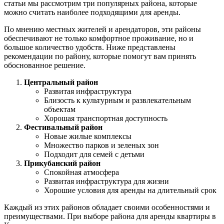
статьи мы рассмотрим три популярных района, которые
можно считать наиболее подходящими для аренды.
По мнению местных жителей и арендаторов, эти районы
обеспечивают не только комфортное проживание, но и
большое количество удобств. Ниже представлены
рекомендации по району, которые помогут вам принять
обоснованное решение.
Центральный район
Развитая инфраструктура
Близость к культурным и развлекательным
объектам
Хорошая транспортная доступность
Фестивальный район
Новые жилые комплексы
Множество парков и зеленых зон
Подходит для семей с детьми
Прикубанский район
Спокойная атмосфера
Развитая инфраструктура для жизни
Хорошие условия для аренды на длительный срок
Каждый из этих районов обладает своими особенностями и
преимуществами. При выборе района для аренды квартиры в