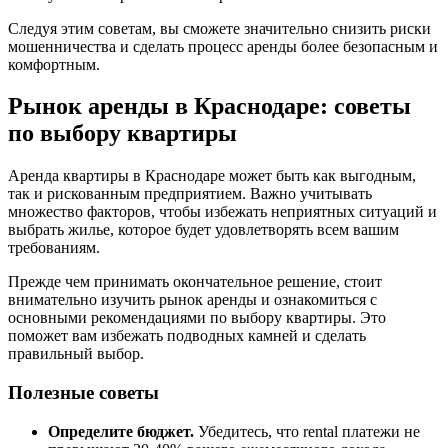
Следуя этим советам, вы сможете значительно снизить риски
мошенничества и сделать процесс аренды более безопасным и
комфортным.
Рынок аренды в Краснодаре: советы
по выбору квартиры
Аренда квартиры в Краснодаре может быть как выгодным,
так и рискованным предприятием. Важно учитывать
множество факторов, чтобы избежать неприятных ситуаций и
выбрать жилье, которое будет удовлетворять всем вашим
требованиям.
Прежде чем принимать окончательное решение, стоит
внимательно изучить рынок аренды и ознакомиться с
основными рекомендациями по выбору квартиры. Это
поможет вам избежать подводных камней и сделать
правильный выбор.
Полезные советы
Определите бюджет.
Убедитесь, что rental платежи не