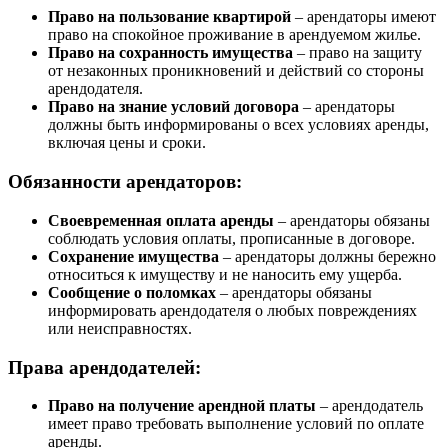
Право на пользование квартирой
– арендаторы имеют
право на спокойное проживание в арендуемом жилье.
Право на сохранность имущества
– право на защиту
от незаконных проникновений и действий со стороны
арендодателя.
Право на знание условий договора
– арендаторы
должны быть информированы о всех условиях аренды,
включая цены и сроки.
Обязанности арендаторов:
Своевременная оплата аренды
– арендаторы обязаны
соблюдать условия оплаты, прописанные в договоре.
Сохранение имущества
– арендаторы должны бережно
относиться к имуществу и не наносить ему ущерба.
Сообщение о поломках
– арендаторы обязаны
информировать арендодателя о любых повреждениях
или неисправностях.
Права арендодателей:
Право на получение арендной платы
– арендодатель
имеет право требовать выполнение условий по оплате
аренды.