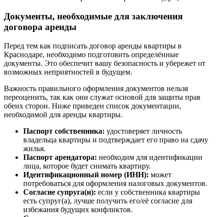
Документы, необходимые для заключения
договора аренды
Перед тем как подписать договор аренды квартиры в
Краснодаре, необходимо подготовить определённые
документы. Это обеспечит вашу безопасность и убережет от
возможных неприятностей в будущем.
Важность правильного оформления документов нельзя
переоценить, так как они служат основой для защиты прав
обеих сторон. Ниже приведен список документации,
необходимой для аренды квартиры.
Паспорт собственника:
удостоверяет личность
владельца квартиры и подтверждает его право на сдачу
жилья.
Паспорт арендатора:
необходим для идентификации
лица, которое будет снимать квартиру.
Идентификационный номер (ИНН):
может
потребоваться для оформления налоговых документов.
Согласие супруга(и):
если у собственника квартиры
есть супруг(а), лучше получить его/её согласие для
избежания будущих конфликтов.