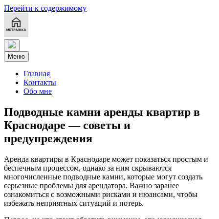
Перейти к содержимому
Меню
Главная
Контакты
Обо мне
Подводные камни аренды квартир в
Краснодаре — советы и
предупреждения
Аренда квартиры в Краснодаре может показаться простым и
беспечным процессом, однако за ним скрываются
многочисленные подводные камни, которые могут создать
серьезные проблемы для арендатора. Важно заранее
ознакомиться с возможными рисками и нюансами, чтобы
избежать неприятных ситуаций и потерь.