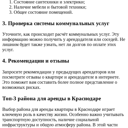
Состояние сантехники и электрики;
Наличие мебели и бытовой техники;
Общее состояние помещений.
3. Проверка системы коммунальных услуг
Уточните, как происходит расчёт коммунальных услуг. Эту
информацию можно получить у арендодателя или соседей. Не
лишним будет также узнать, нет ли долгов по оплате этих
услуг.
4. Рекомендации и отзывы
Запросите рекомендации у предыдущих арендаторов или
посмотрите отзывы о квартире и арендодателе в интернете.
Это поможет вам составить более полное представление о
возможных рисках.
Топ-3 района для аренды в Краснодаре
Выбор района для аренды квартиры в Краснодаре играет
ключевую роль в качеству жизни. Особенно важно учитывать
транспортную доступность, наличие социальной
инфраструктуры и общую атмосферу района. В этой части