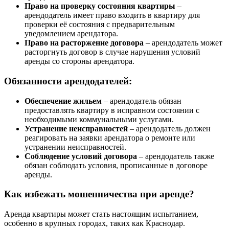
Право на проверку состояния квартиры
–
арендодатель имеет право входить в квартиру для
проверки её состояния с предварительным
уведомлением арендатора.
Право на расторжение договора
– арендодатель может
расторгнуть договор в случае нарушения условий
аренды со стороны арендатора.
Обязанности арендодателей:
Обеспечение жильем
– арендодатель обязан
предоставлять квартиру в исправном состоянии с
необходимыми коммунальными услугами.
Устранение неисправностей
– арендодатель должен
реагировать на заявки арендатора о ремонте или
устранении неисправностей.
Соблюдение условий договора
– арендодатель также
обязан соблюдать условия, прописанные в договоре
аренды.
Как избежать мошенничества при аренде?
Аренда квартиры может стать настоящим испытанием,
особенно в крупных городах, таких как Краснодар.