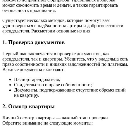
может сэкономить время и деньги, а также гарантировать
безопасность проживания.
Существует несколько методов, которые помогут вам
удостовериться в надёжности квартиры и добросовестности
арендодателя. Рассмотрим основные из них.
1. Проверка документов
Первый шаг заключается в проверке документов, как
арендодателя, так и квартиры. Убедитесь, что у владельца есть
право собственности и никаких задолженностей по платежам.
Важные документы включают:
Паспорт арендодателя;
Свидетельство о праве собственности;
Документы, подтверждающие отсутствие обременений
на квартиру.
2. Осмотр квартиры
Личный осмотр квартиры — важный этап проверки.
Обратите внимание на следующие моменты: