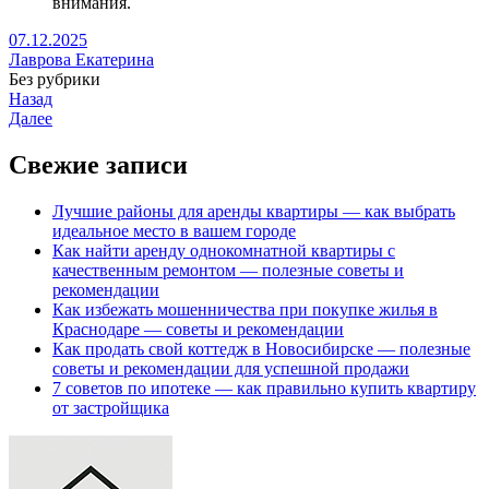
внимания.
07.12.2025
Лаврова Екатерина
Без рубрики
Назад
Далее
Свежие записи
Лучшие районы для аренды квартиры — как выбрать
идеальное место в вашем городе
Как найти аренду однокомнатной квартиры с
качественным ремонтом — полезные советы и
рекомендации
Как избежать мошенничества при покупке жилья в
Краснодаре — советы и рекомендации
Как продать свой коттедж в Новосибирске — полезные
советы и рекомендации для успешной продажи
7 советов по ипотеке — как правильно купить квартиру
от застройщика