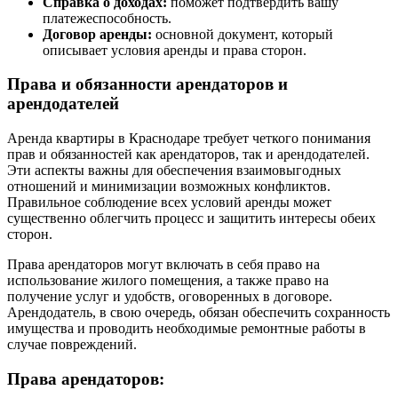
Справка о доходах:
поможет подтвердить вашу
платежеспособность.
Договор аренды:
основной документ, который
описывает условия аренды и права сторон.
Права и обязанности арендаторов и
арендодателей
Аренда квартиры в Краснодаре требует четкого понимания
прав и обязанностей как арендаторов, так и арендодателей.
Эти аспекты важны для обеспечения взаимовыгодных
отношений и минимизации возможных конфликтов.
Правильное соблюдение всех условий аренды может
существенно облегчить процесс и защитить интересы обеих
сторон.
Права арендаторов могут включать в себя право на
использование жилого помещения, а также право на
получение услуг и удобств, оговоренных в договоре.
Арендодатель, в свою очередь, обязан обеспечить сохранность
имущества и проводить необходимые ремонтные работы в
случае повреждений.
Права арендаторов: