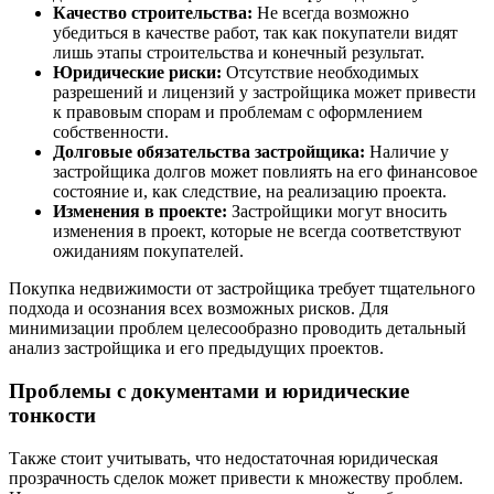
Качество строительства:
Не всегда возможно
убедиться в качестве работ, так как покупатели видят
лишь этапы строительства и конечный результат.
Юридические риски:
Отсутствие необходимых
разрешений и лицензий у застройщика может привести
к правовым спорам и проблемам с оформлением
собственности.
Долговые обязательства застройщика:
Наличие у
застройщика долгов может повлиять на его финансовое
состояние и, как следствие, на реализацию проекта.
Изменения в проекте:
Застройщики могут вносить
изменения в проект, которые не всегда соответствуют
ожиданиям покупателей.
Покупка недвижимости от застройщика требует тщательного
подхода и осознания всех возможных рисков. Для
минимизации проблем целесообразно проводить детальный
анализ застройщика и его предыдущих проектов.
Проблемы с документами и юридические
тонкости
Также стоит учитывать, что недостаточная юридическая
прозрачность сделок может привести к множеству проблем.