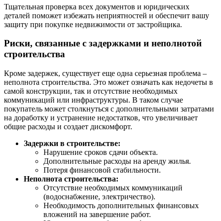
Тщательная проверка всех документов и юридических
деталей поможет избежать неприятностей и обеспечит вашу
защиту при покупке недвижимости от застройщика.
Риски, связанные с задержками и неполнотой
строительства
Кроме задержек, существует еще одна серьезная проблема –
неполнота строительства. Это может означать как недочеты в
самой конструкции, так и отсутствие необходимых
коммуникаций или инфраструктуры. В таком случае
покупатель может столкнуться с дополнительными затратами
на доработку и устранение недостатков, что увеличивает
общие расходы и создает дискомфорт.
Задержки в строительстве:
Нарушение сроков сдачи объекта.
Дополнительные расходы на аренду жилья.
Потеря финансовой стабильности.
Неполнота строительства:
Отсутствие необходимых коммуникаций
(водоснабжение, электричество).
Необходимость дополнительных финансовых
вложений на завершение работ.