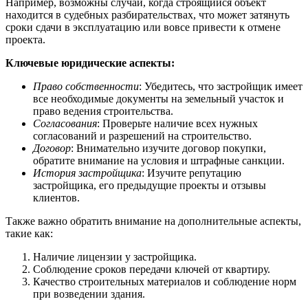
Например, возможны случаи, когда строящийся объект
находится в судебных разбирательствах, что может затянуть
сроки сдачи в эксплуатацию или вовсе привести к отмене
проекта.
Ключевые юридические аспекты:
Право собственности
: Убедитесь, что застройщик имеет
все необходимые документы на земельный участок и
право ведения строительства.
Согласования
: Проверьте наличие всех нужных
согласований и разрешений на строительство.
Договор
: Внимательно изучите договор покупки,
обратите внимание на условия и штрафные санкции.
История застройщика
: Изучите репутацию
застройщика, его предыдущие проекты и отзывы
клиентов.
Также важно обратить внимание на дополнительные аспекты,
такие как:
Наличие лицензии у застройщика.
Соблюдение сроков передачи ключей от квартиру.
Качество строительных материалов и соблюдение норм
при возведении здания.