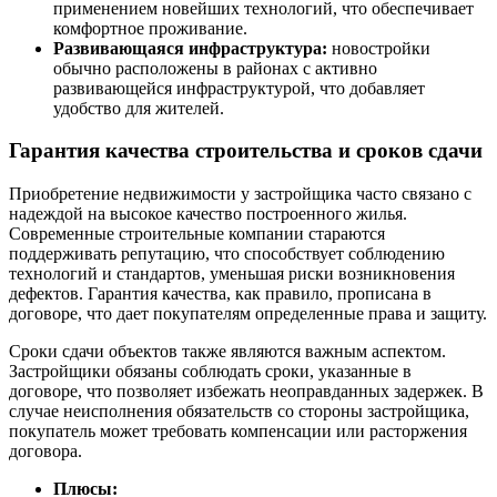
применением новейших технологий, что обеспечивает
комфортное проживание.
Развивающаяся инфраструктура:
новостройки
обычно расположены в районах с активно
развивающейся инфраструктурой, что добавляет
удобство для жителей.
Гарантия качества строительства и сроков сдачи
Приобретение недвижимости у застройщика часто связано с
надеждой на высокое качество построенного жилья.
Современные строительные компании стараются
поддерживать репутацию, что способствует соблюдению
технологий и стандартов, уменьшая риски возникновения
дефектов. Гарантия качества, как правило, прописана в
договоре, что дает покупателям определенные права и защиту.
Сроки сдачи объектов также являются важным аспектом.
Застройщики обязаны соблюдать сроки, указанные в
договоре, что позволяет избежать неоправданных задержек. В
случае неисполнения обязательств со стороны застройщика,
покупатель может требовать компенсации или расторжения
договора.
Плюсы: