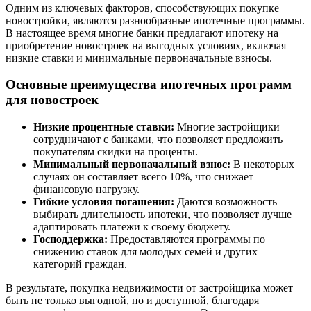
Одним из ключевых факторов, способствующих покупке
новостройки, являются разнообразные ипотечные программы.
В настоящее время многие банки предлагают ипотеку на
приобретение новостроек на выгодных условиях, включая
низкие ставки и минимальные первоначальные взносы.
Основные преимущества ипотечных программ
для новостроек
Низкие процентные ставки:
Многие застройщики
сотрудничают с банками, что позволяет предложить
покупателям скидки на проценты.
Минимальный первоначальный взнос:
В некоторых
случаях он составляет всего 10%, что снижает
финансовую нагрузку.
Гибкие условия погашения:
Даются возможность
выбирать длительность ипотеки, что позволяет лучше
адаптировать платежи к своему бюджету.
Господдержка:
Предоставляются программы по
снижению ставок для молодых семей и других
категорий граждан.
В результате, покупка недвижимости от застройщика может
быть не только выгодной, но и доступной, благодаря