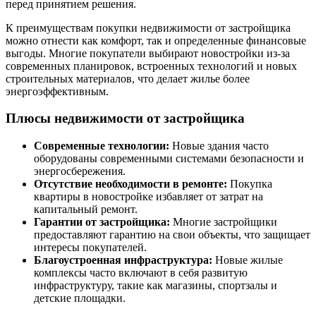
перед принятием решения.
К преимуществам покупки недвижимости от застройщика
можно отнести как комфорт, так и определенные финансовые
выгоды. Многие покупатели выбирают новостройки из-за
современных планировок, встроенных технологий и новых
строительных материалов, что делает жилье более
энергоэффективным.
Плюсы недвижимости от застройщика
Современные технологии:
Новые здания часто
оборудованы современными системами безопасности и
энергосбережения.
Отсутствие необходимости в ремонте:
Покупка
квартиры в новостройке избавляет от затрат на
капитальный ремонт.
Гарантии от застройщика:
Многие застройщики
предоставляют гарантию на свои объекты, что защищает
интересы покупателей.
Благоустроенная инфраструктура:
Новые жилые
комплексы часто включают в себя развитую
инфраструктуру, такие как магазины, спортзалы и
детские площадки.