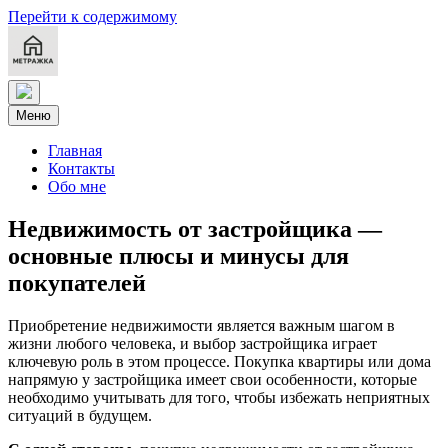
Перейти к содержимому
Меню
Главная
Контакты
Обо мне
Недвижимость от застройщика —
основные плюсы и минусы для
покупателей
Приобретение недвижимости является важным шагом в
жизни любого человека, и выбор застройщика играет
ключевую роль в этом процессе. Покупка квартиры или дома
напрямую у застройщика имеет свои особенности, которые
необходимо учитывать для того, чтобы избежать неприятных
ситуаций в будущем.