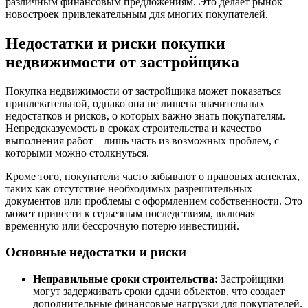
различным финансовым предложениям. Это делает рынок
новостроек привлекательным для многих покупателей.
Недостатки и риски покупки
недвижимости от застройщика
Покупка недвижимости от застройщика может показаться
привлекательной, однако она не лишена значительных
недостатков и рисков, о которых важно знать покупателям.
Непредсказуемость в сроках строительства и качество
выполнения работ – лишь часть из возможных проблем, с
которыми можно столкнуться.
Кроме того, покупатели часто забывают о правовых аспектах,
таких как отсутствие необходимых разрешительных
документов или проблемы с оформлением собственности. Это
может привести к серьезным последствиям, включая
временную или бессрочную потерю инвестиций.
Основные недостатки и риски
Неправильные сроки строительства:
Застройщики
могут задерживать сроки сдачи объектов, что создает
дополнительные финансовые нагрузки для покупателей.