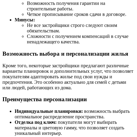
Возможность получения гарантии на
строительные работы.
Четкое прописывание сроков сдачи в договоре.
Минусы:
Не все застройщики строго следуют своим
обязательствам.
Сложности с получением компенсаций в случае
ненадлежащего качества.
Возможность выбора и персонализации жилья
Кроме того, некоторые застройщики предлагают различные
варианты планировок и дополнительных услуг, что позволяет
покупателям адаптировать жилье под свои нужды и
предпочтения. Это особенно актуально для семей с детьми
или людей, работающих из дома.
Преимущества персонализации
Индивидуальные планировки:
возможность выбрать
оптимальное распределение пространства.
Отделка под ключ:
покупатели могут выбирать
материалы и цветовую гамму, что позволяет создать
уникальный интерьер.