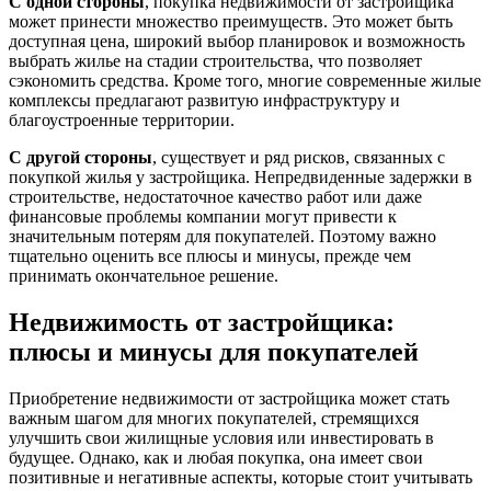
С одной стороны
, покупка недвижимости от застройщика
может принести множество преимуществ. Это может быть
доступная цена, широкий выбор планировок и возможность
выбрать жилье на стадии строительства, что позволяет
сэкономить средства. Кроме того, многие современные жилые
комплексы предлагают развитую инфраструктуру и
благоустроенные территории.
С другой стороны
, существует и ряд рисков, связанных с
покупкой жилья у застройщика. Непредвиденные задержки в
строительстве, недостаточное качество работ или даже
финансовые проблемы компании могут привести к
значительным потерям для покупателей. Поэтому важно
тщательно оценить все плюсы и минусы, прежде чем
принимать окончательное решение.
Недвижимость от застройщика:
плюсы и минусы для покупателей
Приобретение недвижимости от застройщика может стать
важным шагом для многих покупателей, стремящихся
улучшить свои жилищные условия или инвестировать в
будущее. Однако, как и любая покупка, она имеет свои
позитивные и негативные аспекты, которые стоит учитывать