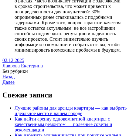
о рисках. Часто возникают ситуации с задержками
в сроках строительства, что может привести к
неопределенности для покупателей: 30%
опрошенных ранее сталкивались с подобными
задержками. Кроме того, вопрос гарантии качества
также остается актуальным: не все застройщики
способны подтвердить репутацию и надежность
своих проектов. Стоит внимательно изучить
информацию о компании и собрать отзывы, чтобы
минимизировать возможные проблемы в будущем.
02.12.2025
Лаврова Екатерина
Без рубрики
Назад
Далее
Свежие записи
Лучшие районы для аренды квартиры — как выбрать
идеальное место в вашем городе
Как найти аренду однокомнатной квартиры с
качественным ремонтом — полезные советы и
рекомендации
Как избежать мошенничества при покупке жилья в