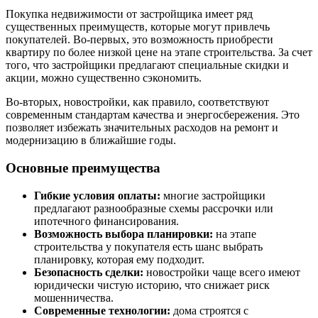
Покупка недвижимости от застройщика имеет ряд
существенных преимуществ, которые могут привлечь
покупателей. Во-первых, это возможность приобрести
квартиру по более низкой цене на этапе строительства. За счет
того, что застройщики предлагают специальные скидки и
акции, можно существенно сэкономить.
Во-вторых, новостройки, как правило, соответствуют
современным стандартам качества и энергосбережения. Это
позволяет избежать значительных расходов на ремонт и
модернизацию в ближайшие годы.
Основные преимущества
Гибкие условия оплаты:
многие застройщики
предлагают разнообразные схемы рассрочки или
ипотечного финансирования.
Возможность выбора планировки:
на этапе
строительства у покупателя есть шанс выбрать
планировку, которая ему подходит.
Безопасность сделки:
новостройки чаще всего имеют
юридически чистую историю, что снижает риск
мошенничества.
Современные технологии:
дома строятся с