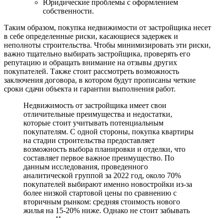
Юридические проблемы с оформлением
собственности.
Таким образом, покупка недвижимости от застройщика несет
в себе определенные риски, касающиеся задержек и
неполноты строительства. Чтобы минимизировать эти риски,
важно тщательно выбирать застройщика, проверять его
репутацию и обращать внимание на отзывы других
покупателей. Также стоит рассмотреть возможность
заключения договора, в котором будут прописаны четкие
сроки сдачи объекта и гарантии выполнения работ.
Недвижимость от застройщика имеет свои
отличительные преимущества и недостатки,
которые стоит учитывать потенциальным
покупателям. С одной стороны, покупка квартиры
на стадии строительства предоставляет
возможность выбора планировки и отделки, что
составляет первое важное преимущество. По
данным исследования, проведенного
аналитической группой за 2022 год, около 70%
покупателей выбирают именно новостройки из-за
более низкой стартовой цены по сравнению с
вторичным рынком: средняя стоимость нового
жилья на 15-20% ниже. Однако не стоит забывать