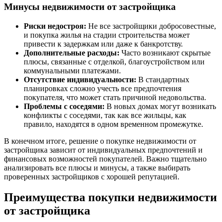
Минусы недвижимости от застройщика
Риски недостроя:
Не все застройщики добросовестные,
и покупка жилья на стадии строительства может
привести к задержкам или даже к банкротству.
Дополнительные расходы:
Часто возникают скрытые
плюсы, связанные с отделкой, благоустройством или
коммунальными платежами.
Отсутствие индивидуальности:
В стандартных
планировках сложно учесть все предпочтения
покупателя, что может стать причиной недовольства.
Проблемы с соседями:
В новых домах могут возникать
конфликты с соседями, так как все жильцы, как
правило, находятся в одном временном промежутке.
В конечном итоге, решение о покупке недвижимости от
застройщика зависит от индивидуальных предпочтений и
финансовых возможностей покупателей. Важно тщательно
анализировать все плюсы и минусы, а также выбирать
проверенных застройщиков с хорошей репутацией.
Преимущества покупки недвижимости
от застройщика