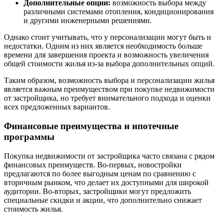
Дополнительные опции:
возможность выбора между
различными системами отопления, кондиционирования
и другими инженерными решениями.
Однако стоит учитывать, что у персонализации могут быть и
недостатки. Одним из них является необходимость больше
времени для завершения проекта и возможность увеличения
общей стоимости жилья из-за выбора дополнительных опций.
Таким образом, возможность выбора и персонализации жилья
является важным преимуществом при покупке недвижимости
от застройщика, но требует внимательного подхода и оценки
всех предложенных вариантов.
Финансовые преимущества и ипотечные
программы
Покупка недвижимости от застройщика часто связана с рядом
финансовых преимуществ. Во-первых, новостройки
предлагаются по более выгодным ценам по сравнению с
вторичным рынком, что делает их доступными для широкой
аудитории. Во-вторых, застройщики могут предложить
специальные скидки и акции, что дополнительно снижает
стоимость жилья.