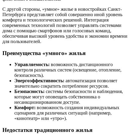
С другой стороны, «умное» жилье в новостройках Санкт-
Петербурга представляет собой совершенно иной уровень
комфорта и технологических решений. Интеграция
современных технологий позволяет управлять системами
дома с помощью смартфонов или голосовых команд,
обеспечивая высокий уровень удобства и экономии времени
для пользователей.
Преимущества «умного» жилья
Управляемость:
возможность дистанционного
контроля различных систем (освещение, отопление,
безопасность).
Энергоэффективность:
автоматизация позволяет
значительно сократить потребление ресурсов.
Безопасность:
системы безопасности и наблюдения,
которые могут оповещать собственника о
несанкционированном доступе.
Комфорт:
возможность создания индивидуальных
сценариев для различных ситуаций (например,
«кинотеатр» или «утро»).
Недостатки традиционного жилья