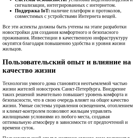
сигнализации, интегрированных с интернетом.
Поддержка IoT:
наличие платформ и протоколов,
совместимых с устройствами Интернета вещей.
Все эти аспекты должны быть учтены на этапе разработки
новостройки для создания комфортного и безопасного
проживания. Инвестиции в качественную инфраструктуру
окупятся благодаря повышению удобства и уровня жизни
жильцов.
Пользовательский опыт и влияние на
качество жизни
Технологии умного дома становятся неотъемлемой частью
жизни жителей новостроек Санкт-Петербурга. Внедрение
таких решений значительно повышает уровень комфорта и
безопасности, что в свою очередь влияет на общее качество
жизни. Умные системы управления освещением, отоплением
и климат-контролем позволяют жильцам управлять
жилищными условиями из любого места, создавая
оптимальную атмосферу в зависимости от предпочтений и
времени суток.