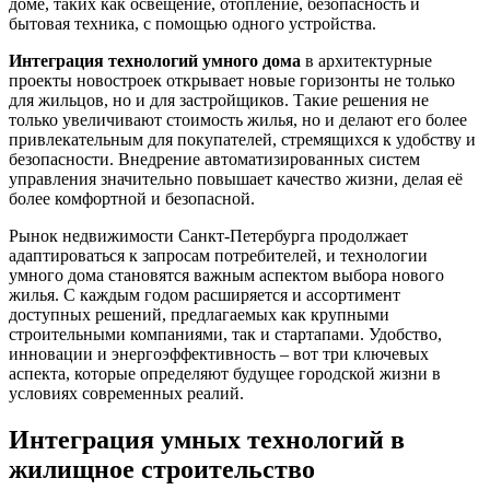
доме, таких как освещение, отопление, безопасность и
бытовая техника, с помощью одного устройства.
Интеграция технологий умного дома
в архитектурные
проекты новостроек открывает новые горизонты не только
для жильцов, но и для застройщиков. Такие решения не
только увеличивают стоимость жилья, но и делают его более
привлекательным для покупателей, стремящихся к удобству и
безопасности. Внедрение автоматизированных систем
управления значительно повышает качество жизни, делая её
более комфортной и безопасной.
Рынок недвижимости Санкт-Петербурга продолжает
адаптироваться к запросам потребителей, и технологии
умного дома становятся важным аспектом выбора нового
жилья. С каждым годом расширяется и ассортимент
доступных решений, предлагаемых как крупными
строительными компаниями, так и стартапами. Удобство,
инновации и энергоэффективность – вот три ключевых
аспекта, которые определяют будущее городской жизни в
условиях современных реалий.
Интеграция умных технологий в
жилищное строительство