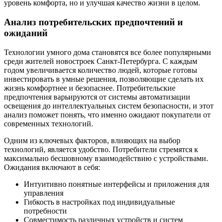
уровень комфорта, но и улучшая качество жизни в целом.
Анализ потребительских предпочтений и
ожиданий
Технологии умного дома становятся все более популярными
среди жителей новостроек Санкт-Петербурга. С каждым
годом увеличивается количество людей, которые готовы
инвестировать в умные решения, позволяющие сделать их
жизнь комфортнее и безопаснее. Потребительские
предпочтения варьируются от системы автоматизации
освещения до интеллектуальных систем безопасности, и этот
анализ поможет понять, что именно ожидают покупатели от
современных технологий.
Одним из ключевых факторов, влияющих на выбор
технологий, является удобство. Потребители стремятся к
максимально бесшовному взаимодействию с устройствами.
Ожидания включают в себя:
Интуитивно понятные интерфейсы и приложения для
управления
Гибкость в настройках под индивидуальные
потребности
Совместимость различных устройств и систем