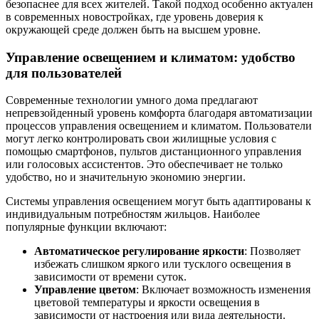
безопаснее для всех жителей. Такой подход особенно актуален
в современных новостройках, где уровень доверия к
окружающей среде должен быть на высшем уровне.
Управление освещением и климатом: удобство
для пользователей
Современные технологии умного дома предлагают
непревзойденный уровень комфорта благодаря автоматизации
процессов управления освещением и климатом. Пользователи
могут легко контролировать свои жилищные условия с
помощью смартфонов, пультов дистанционного управления
или голосовых ассистентов. Это обеспечивает не только
удобство, но и значительную экономию энергии.
Системы управления освещением могут быть адаптированы к
индивидуальным потребностям жильцов. Наиболее
популярные функции включают:
Автоматическое регулирование яркости
: Позволяет
избежать слишком яркого или тусклого освещения в
зависимости от времени суток.
Управление цветом
: Включает возможность изменения
цветовой температуры и яркости освещения в
зависимости от настроения или вида деятельности.