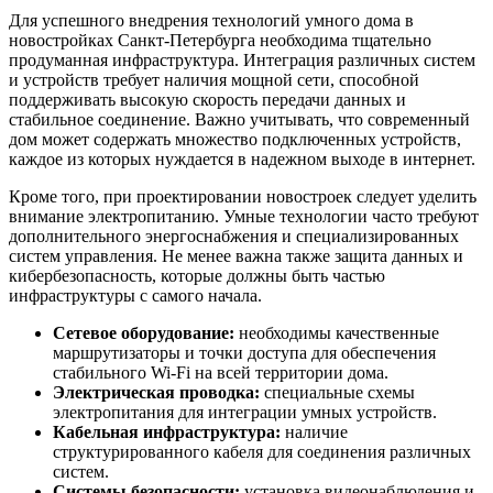
Для успешного внедрения технологий умного дома в
новостройках Санкт-Петербурга необходима тщательно
продуманная инфраструктура. Интеграция различных систем
и устройств требует наличия мощной сети, способной
поддерживать высокую скорость передачи данных и
стабильное соединение. Важно учитывать, что современный
дом может содержать множество подключенных устройств,
каждое из которых нуждается в надежном выходе в интернет.
Кроме того, при проектировании новостроек следует уделить
внимание электропитанию. Умные технологии часто требуют
дополнительного энергоснабжения и специализированных
систем управления. Не менее важна также защита данных и
кибербезопасность, которые должны быть частью
инфраструктуры с самого начала.
Сетевое оборудование:
необходимы качественные
маршрутизаторы и точки доступа для обеспечения
стабильного Wi-Fi на всей территории дома.
Электрическая проводка:
специальные схемы
электропитания для интеграции умных устройств.
Кабельная инфраструктура:
наличие
структурированного кабеля для соединения различных
систем.
Системы безопасности:
установка видеонаблюдения и