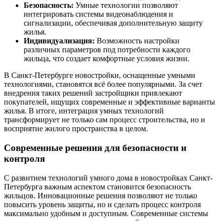
Безопасность:
Умные технологии позволяют
интегрировать системы видеонаблюдения и
сигнализации, обеспечивая дополнительную защиту
жилья.
Индивидуализация:
Возможность настройки
различных параметров под потребности каждого
жильца, что создает комфортные условия жизни.
В Санкт-Петербурге новостройки, оснащенные умными
технологиями, становятся всё более популярными. За счет
внедрения таких решений застройщики привлекают
покупателей, ищущих современные и эффективные варианты
жилья. В итоге, интеграция умных технологий
трансформирует не только сам процесс строительства, но и
восприятие жилого пространства в целом.
Современные решения для безопасности и
контроля
С развитием технологий умного дома в новостройках Санкт-
Петербурга важным аспектом становится безопасность
жильцов. Инновационные решения позволяют не только
повысить уровень защиты, но и сделать процесс контроля
максимально удобным и доступным. Современные системы