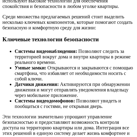
используют высокие технологии для обеспечения
спокойствия и безопасности в любом уголке квартиры.
Среди множества предлагаемых решений стоит выделить
несколько ключевых компонентов, которые помогают создать
безопасную и комфортную среду для жизни:
Ключевые технологии безопасности
Системы видеонаблюдения:
Позволяют следить за
территорией вокруг дома и внутри квартиры в режиме
реального времени.
Умные замки:
Открываются и закрываются с помощью
смартфона, что избавляет от необходимости носить с
собой ключи.
Датчики движения:
Активируются при обнаружении
движения и могут отправлять уведомления владельцу
через мобильное приложение.
Системы видеодомофонов:
Позволяют увидеть и
пообщаться с гостями, не открывая дверь.
Эти технологии значительно упрощают управление
безопасностью и предоставляют возможность контроля
доступа на территорию квартиры или дома. Интеграция все
этих решений в единую систему делает жизнь комфортнее и