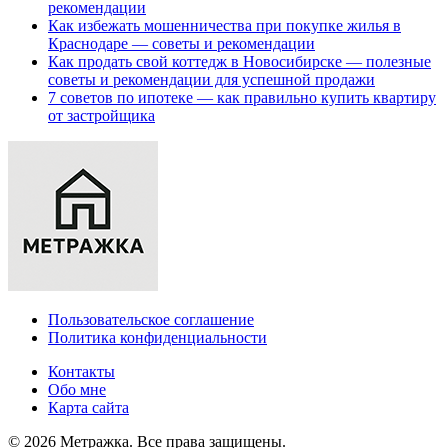
рекомендации
Как избежать мошенничества при покупке жилья в
Краснодаре — советы и рекомендации
Как продать свой коттедж в Новосибирске — полезные
советы и рекомендации для успешной продажи
7 советов по ипотеке — как правильно купить квартиру
от застройщика
Пользовательское соглашение
Политика конфиденциальности
Контакты
Обо мне
Карта сайта
© 2026 Метражка. Все права защищены.