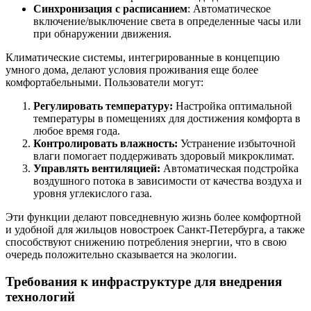
Синхронизация с расписанием
: Автоматическое
включение/выключение света в определенные часы или
при обнаружении движения.
Климатические системы, интегрированные в концепцию
умного дома, делают условия проживания еще более
комфортабельными. Пользователи могут:
Регулировать температуру:
Настройка оптимальной
температуры в помещениях для достижения комфорта в
любое время года.
Контролировать влажность:
Устранение избыточной
влаги помогает поддерживать здоровый микроклимат.
Управлять вентиляцией:
Автоматическая подстройка
воздушного потока в зависимости от качества воздуха и
уровня углекислого газа.
Эти функции делают повседневную жизнь более комфортной
и удобной для жильцов новостроек Санкт-Петербурга, а также
способствуют снижению потребления энергии, что в свою
очередь положительно сказывается на экологии.
Требования к инфраструктуре для внедрения
технологий