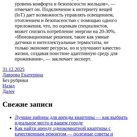
уровень комфорта и безопасности жильцов», —
отмечает он. Подключение к интернету вещей
(IoT) дает возможность управлять освещением,
отоплением и безопасностью с помощью одного
приложения, что, по оценкам специалистов,
может снизить потребление энергии на 20-30%.
«Инновационные решения, такие как умные
датчики и интеллектуальные термостаты, не
только экономят ресурсы, но и улучшают качество
жизни, создавая поистине адаптивную среду для
проживания», — заключает эксперт.
31.12.2025
Лаврова Екатерина
Без рубрики
Назад
Далее
Свежие записи
Лучшие районы для аренды квартиры — как выбрать
идеальное место в вашем городе
Как найти аренду однокомнатной квартиры с
качественным ремонтом — полезные советы и