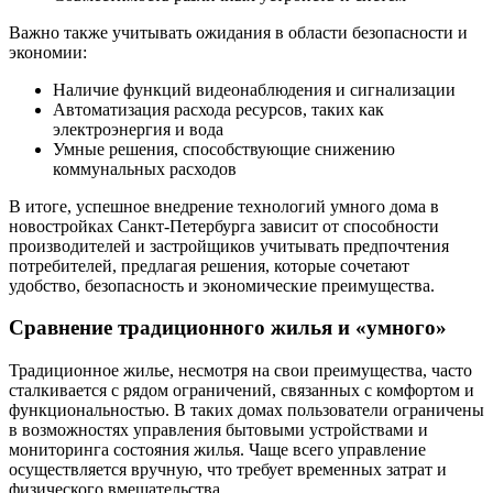
Важно также учитывать ожидания в области безопасности и
экономии:
Наличие функций видеонаблюдения и сигнализации
Автоматизация расхода ресурсов, таких как
электроэнергия и вода
Умные решения, способствующие снижению
коммунальных расходов
В итоге, успешное внедрение технологий умного дома в
новостройках Санкт-Петербурга зависит от способности
производителей и застройщиков учитывать предпочтения
потребителей, предлагая решения, которые сочетают
удобство, безопасность и экономические преимущества.
Сравнение традиционного жилья и «умного»
Традиционное жилье, несмотря на свои преимущества, часто
сталкивается с рядом ограничений, связанных с комфортом и
функциональностью. В таких домах пользователи ограничены
в возможностях управления бытовыми устройствами и
мониторинга состояния жилья. Чаще всего управление
осуществляется вручную, что требует временных затрат и
физического вмешательства.