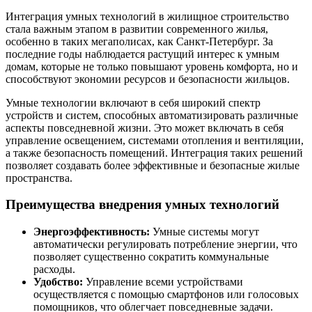
Интеграция умных технологий в жилищное строительство
стала важным этапом в развитии современного жилья,
особенно в таких мегаполисах, как Санкт-Петербург. За
последние годы наблюдается растущий интерес к умным
домам, которые не только повышают уровень комфорта, но и
способствуют экономии ресурсов и безопасности жильцов.
Умные технологии включают в себя широкий спектр
устройств и систем, способных автоматизировать различные
аспекты повседневной жизни. Это может включать в себя
управление освещением, системами отопления и вентиляции,
а также безопасность помещений. Интеграция таких решений
позволяет создавать более эффективные и безопасные жилые
пространства.
Преимущества внедрения умных технологий
Энергоэффективность:
Умные системы могут
автоматически регулировать потребление энергии, что
позволяет существенно сократить коммунальные
расходы.
Удобство:
Управление всеми устройствами
осуществляется с помощью смартфонов или голосовых
помощников, что облегчает повседневные задачи.