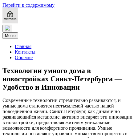
Перейти к содержимому
Меню
Главная
Контакты
Обо мне
Технологии умного дома в
новостройках Санкт-Петербурга —
Удобство и Инновации
Современные технологии стремительно развиваются, и
умные дома становятся неотъемлемой частью нашей
повседневной жизни. Санкт-Петербург, как динамично
развивающийся мегаполис, активно внедряет эти инновации
в новостройки, предоставляя жителям уникальные
возможности для комфортного проживания. Умные
технологии позволяют управлять множеством процессов в